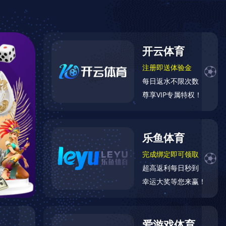
注册入口
息
程中提供的个人信息，以及设备参数、访问行
储