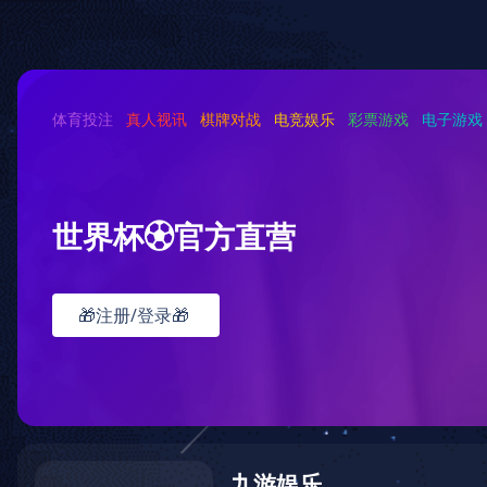
1. 引言与声明
本平台致力于打造一个值得信赖的九州体育登录
视用户信息的保密与使用安全。使用服务即代表
有内容。
3. 信息使用目的