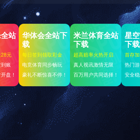
年度数据科技应用奖
最具用户满意度平台
数据安全护盾
加密体系构建平台安全屏障，确保用户访问、操作、交互等环节