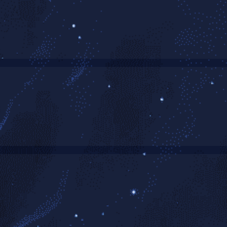
体育平台登录官网(中国)官
您的数据将被加密存储于中
进行持续优化。
层防护系统等方式避免泄露
6. 联系我们
定位、通知等授权，也可申
若您在使用过程中有隐私相关疑问
们取得联系，我们会尽快处
荣誉与奖项
致力于为用户提供优质的体育赛事服务，平台在安全合规、技术