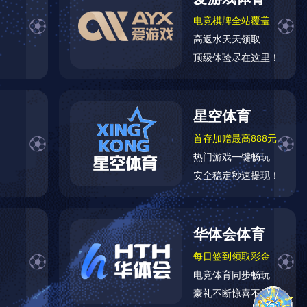
国大陆地区的服务器，并通过访问权限管理、多
与误用。
或建议，请通过 support@j6085.com 与我
理。
创新等领域屡获殊荣。