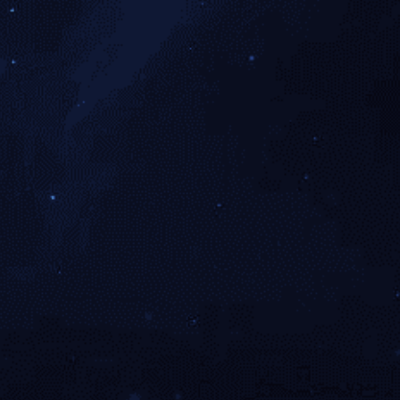
多重身份验证
支持二次验证机制，结合设备识别与登录行为分
析。
联系我们
快速导航
昌市金川区新华大道804号
App下载
关于我们
pport@j6085.com
隐私政策
用户协议
网站地图