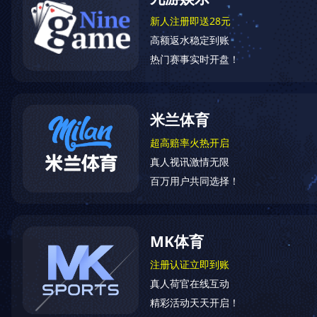
所收集的信息将主要用于识别用户身份、提供九州
方网站平台服务、保障系统安全，并对内容体验
5. 用户权利
您可随时查看、修改、删除自己的信息，或撤销
请注销账号以终止服务。
九州体育登录入口 