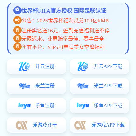
手机App
网页版
关于九州体育登录入口
九州体育登录入口是专注于体育赛事直播与互动体验的创新平
台，致力于为全球用户带来高速、安全与多样化的观赛服务体
验，覆盖多语种、多终端、多场景。