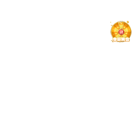
数据安全 全方位防护
在九州体育登录入口平台，数据防护不仅是底层机制，
更是平台运营的基本责任。我们从用户访问到操作全流
程建立安全通道，有效防范多类潜在风险。