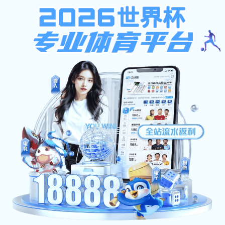
注册入口
九州体育登录入口
APP与网页
版入口｜畅享全球体育赛事与
数据服务
欢迎访问
九州体育登录入口
，提供全面覆盖足
球、篮球、电竞等项目的赛事资讯与数据内容，
支持
APP下载
与
网页使用
，每日同步更新千场
比赛，聚焦热门体育内容， 助您轻松获取赛事
动态，掌握比赛节奏。