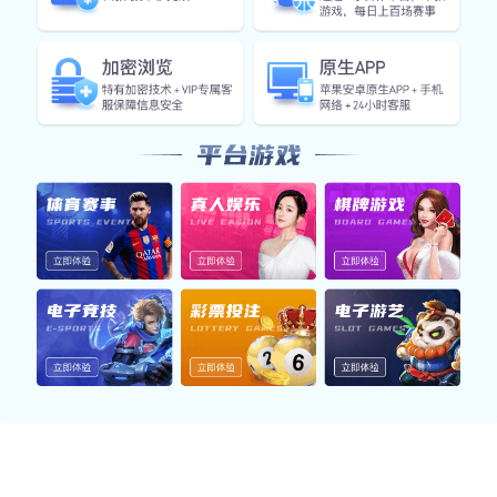
控、秒级加载、多节点加速等核心技术，确保不同区域用户
都能流畅体验体育赛事。 同时，九州体育登录入口提供全
天候客服支持与数据同步，致力于打造值得信赖的观赛首选
平台。
五大核心功能 · 场景整
合
从赛事直播到多端互动，构建九州体育登录入口生态闭
环